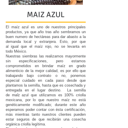
MAIZ AZUL
El maíz azul es uno de nuestros principales
productos, ya que año tras año sembramos un
buen numero de hectáreas para dar abasto a la
demanda local y extranjera. Esto, por que
al igual que el maíz rojo, no se levanta en
todo México.
Nuestras siembras las realizamos mayormente
sin especificaciones, pero estamos
comprometidos en brindar maíz en grado
alimenticio de la mejor calidad, es por ello que
trabajando bajo contrato o no, ponemos
especial cuidado en cada paso desde que
plantamos la semilla, hasta que es cosechada y
entregada en el lugar destino. La semilla
de
azul que utilizamos es 100% criolla
maíz
mexicana, por lo que nuestro maíz no está
genéticamente modificado; durante este año
esperamos poder contar con ésta certificación,
más mientras tanto nuestros clientes pueden
estar seguros de que recibirán una cosecha
orgánica criolla legítima.