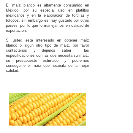
El maíz blanco es altamente consumido en
México, por su especial uso en platillos
mexicanos y en la elaboración de tortillas y
totopos, sin embargo es muy gustado por otros
países, por lo que lo manejamos en calidad de
exportación.
Si usted está interesado en obtener maíz
blanco o algún otro tipo de maíz, por favor
contáctenos y déjenos saber las
especificaciones con las que necesita su maíz,
su presupuesto estimado y podremos
conseguirle el maíz que necesita de la mejor
calidad.