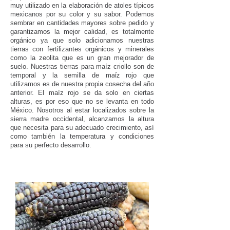
muy utilizado en la elaboración de atoles típicos
mexicanos por su color y su sabor. Podemos
sembrar en cantidades mayores sobre pedido y
garantizamos la mejor calidad, es totalmente
orgánico ya que solo adicionamos nuestras
tierras con fertilizantes orgánicos y minerales
como la zeolita que es un gran mejorador de
suelo. Nuestras tierras para maíz criollo son de
temporal y la semilla de
rojo que
maíz
utilizamos es de nuestra propia cosecha del año
anterior.
El maíz rojo se da solo en ciertas
alturas, es por eso que no se levanta en todo
México. Nosotros al estar localizados sobre la
sierra madre occidental, alcanzamos la altura
que necesita para su adecuado crecimiento, así
como también la temperatura y condiciones
para su perfecto desarrollo.