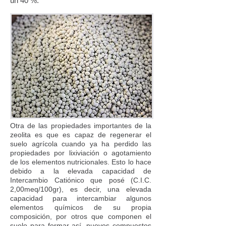
un 40 %.
Otra de las propiedades importantes de la
zeolita es que es capaz de regenerar el
suelo agrícola cuando ya ha perdido las
propiedades por lixiviación o agotamiento
de los elementos nutricionales. Esto lo hace
debido a la elevada capacidad de
Intercambio Catiónico que posé (C.I.C.
2,00meq/100gr), es decir, una elevada
capacidad para intercambiar algunos
elementos químicos de su propia
composición, por otros que componen el
suelo para formar así, nuevos compuestos