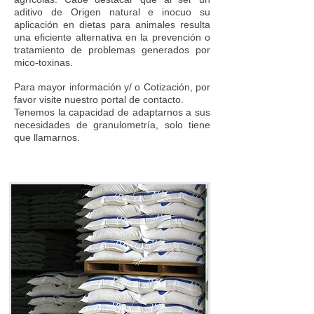
aditivo de Origen natural e inocuo su
aplicación en dietas para animales resulta
una eficiente alternativa en la prevención o
tratamiento de problemas generados por
mico-toxinas.
Para mayor información y/ o Cotización, por
favor visite nuestro portal de contacto.
Tenemos la capacidad de adaptarnos a sus
necesidades de granulometría, solo tiene
que llamarnos.