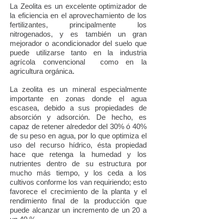
La Zeolita es un excelente optimizador de
la eficiencia en el aprovechamiento de los
fertilizantes, principalmente los
nitrogenados, y es también un gran
mejorador o acondicionador del suelo que
puede utilizarse tanto en la industria
agrícola convencional como en la
agricultura orgánica
.
La zeolita es un mineral especialmente
importante en zonas donde el agua
escasea, debido a sus propiedades de
absorción y adsorción. De hecho, es
capaz de retener alrededor del 30% ó 40%
de su peso en agua, por lo que optimiza el
uso del recurso hídrico, ésta propiedad
hace que retenga la humedad y los
nutrientes dentro de su estructura por
mucho más tiempo, y los ceda a los
cultivos conforme los van requiriendo; esto
favorece el crecimiento de la planta y el
rendimiento final de la producción que
puede alcanzar un incremento de un 20 a